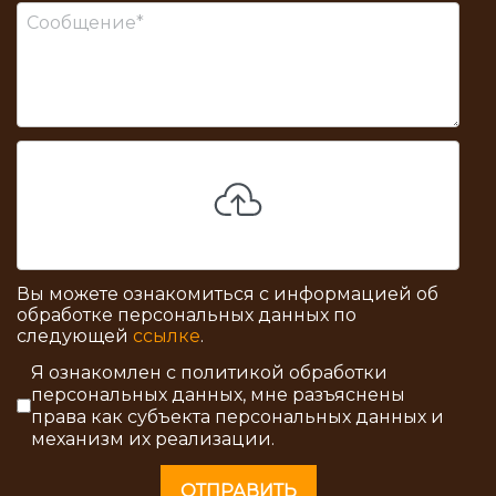
Вы можете ознакомиться с информацией об
обработке персональных данных по
следующей
ссылке
.
Согласие на обработку персональны
Я ознакомлен с политикой обработки
персональных данных, мне разъяснены
права как субъекта персональных данных и
механизм их реализации.
ОТПРАВИТЬ