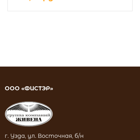
ООО «ФИСТЭР»
г. Узда, ул. Восточная, б/н