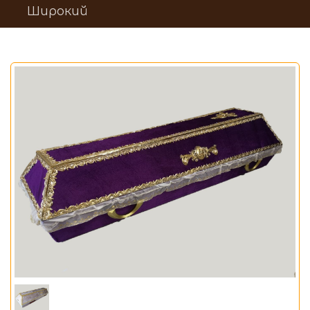
Широкий