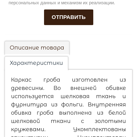
персональных данных и механизм их реализации.
ОТПРАВИТЬ
Описание товара
Характеристики
Каркас гроба изготовлен из
древесины. Во внешней обивке
используется шелковая ткань и
фурнитура из фольги. Внутренняя
обивка гроба выполнена из белой
шелковой ткани с золотыми
кружевами. Укомплектованы