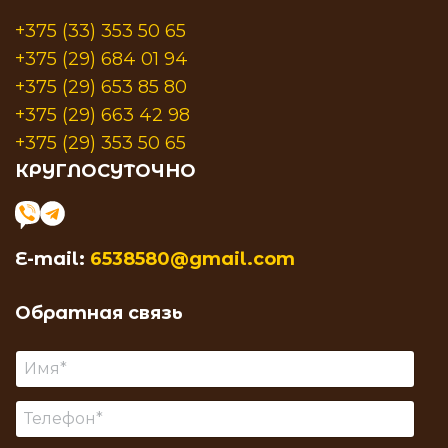
+375 (33) 353 50 65
+375 (29) 684 01 94
+375 (29) 653 85 80
+375 (29) 663 42 98
+375 (29) 353 50 65
КРУГЛОСУТОЧНО
E-mail:
6538580@gmail.com
Обратная связь