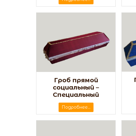
Гроб прямой
социальный –
Специальный
Подробнее...