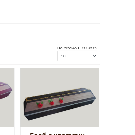
Показано 1 - 50 из 69