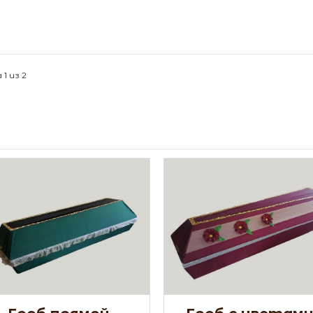
1 из 2